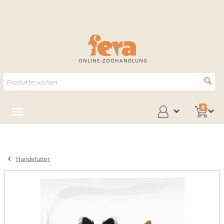
ONLINE-ZOOHANDLUNG
0
Hundefutter