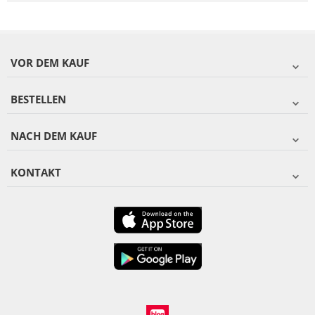
VOR DEM KAUF
BESTELLEN
NACH DEM KAUF
KONTAKT