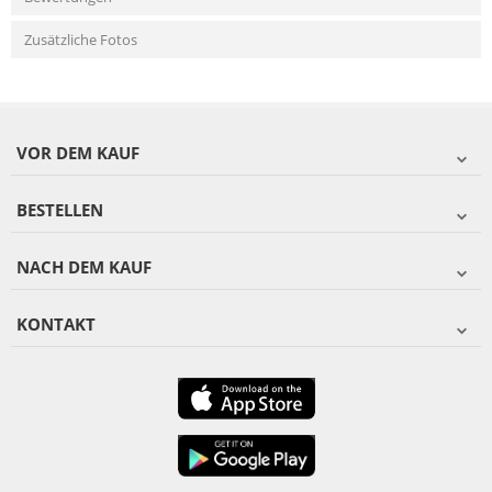
Zusätzliche Fotos
VOR DEM KAUF
BESTELLEN
NACH DEM KAUF
KONTAKT