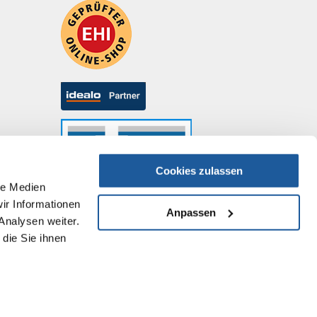
Cookies zulassen
le Medien
ir Informationen
Anpassen
Analysen weiter.
die Sie ihnen