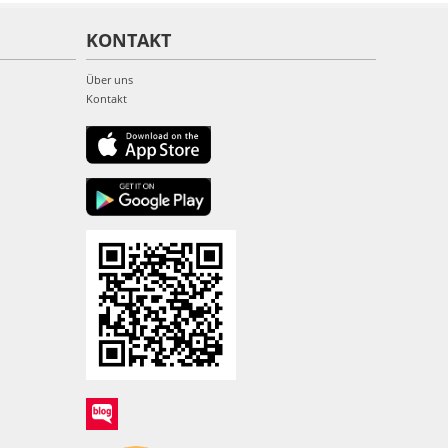
KONTAKT
Über uns
Kontakt