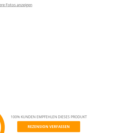
ere Fotos anzeigen
100% KUNDEN EMPFEHLEN DIESES PRODUKT
REZENSION VERFASSEN