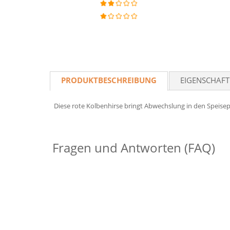
PRODUKTBESCHREIBUNG
EIGENSCHAF
Diese rote Kolbenhirse bringt Abwechslung in den Speisep
Fragen und Antworten (FAQ)