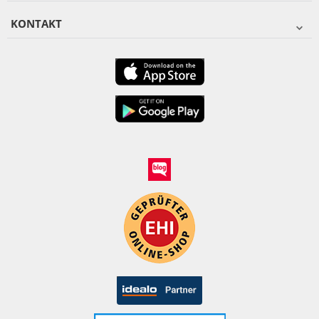
KONTAKT