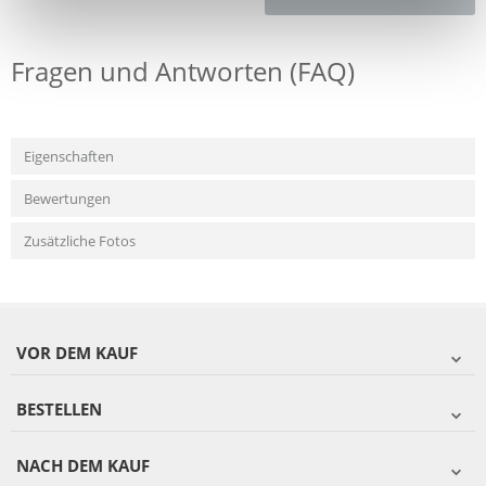
Fragen und Antworten (FAQ)
Eigenschaften
Bewertungen
Zusätzliche Fotos
VOR DEM KAUF
BESTELLEN
NACH DEM KAUF