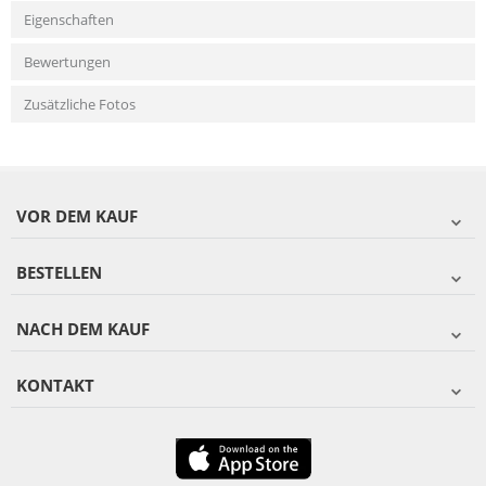
Eigenschaften
Bewertungen
Zusätzliche Fotos
VOR DEM KAUF
BESTELLEN
NACH DEM KAUF
KONTAKT