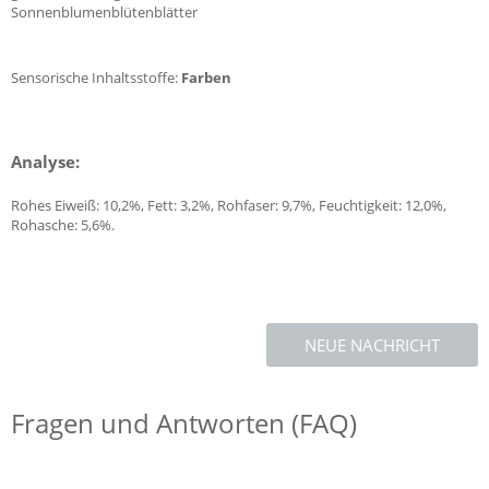
Sonnenblumenblütenblätter
Sensorische Inhaltsstoffe:
Farben
Analyse:
Rohes Eiweiß: 10,2%, Fett: 3,2%, Rohfaser: 9,7%, Feuchtigkeit: 12,0%,
Rohasche: 5,6%.
NEUE NACHRICHT
Fragen und Antworten (FAQ)