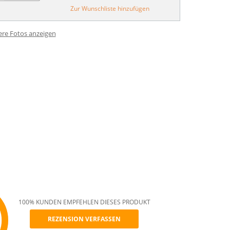
Zur Wunschliste hinzufügen
ere Fotos anzeigen
100% KUNDEN EMPFEHLEN DIESES PRODUKT
REZENSION VERFASSEN