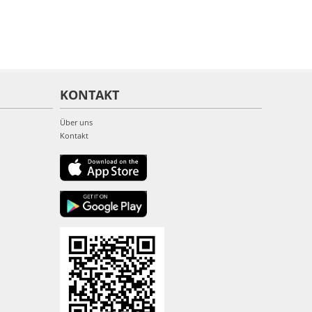
KONTAKT
Über uns
Kontakt