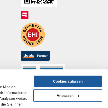
Cookies zulassen
le Medien
ir Informationen
Anpassen
Analysen weiter.
die Sie ihnen