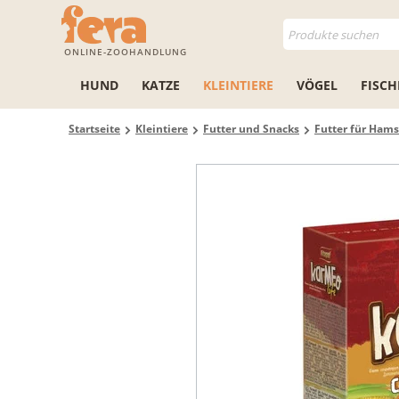
ONLINE-ZOOHANDLUNG
HUND
KATZE
KLEINTIERE
VÖGEL
FISCH
Startseite
Kleintiere
Futter und Snacks
Futter für Hams