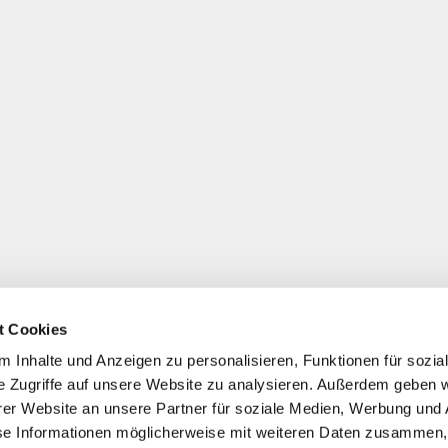
t Cookies
 Inhalte und Anzeigen zu personalisieren, Funktionen für sozia
e Zugriffe auf unsere Website zu analysieren. Außerdem geben w
er Website an unsere Partner für soziale Medien, Werbung und 
se Informationen möglicherweise mit weiteren Daten zusammen, 