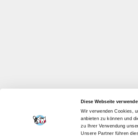
Diese Webseite verwende
Wir verwenden Cookies, um
anbieten zu können und di
zu Ihrer Verwendung unser
Unsere Partner führen die