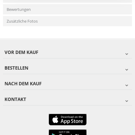
Bewertungen
Zusätzliche Fotos
VOR DEM KAUF
BESTELLEN
NACH DEM KAUF
KONTAKT