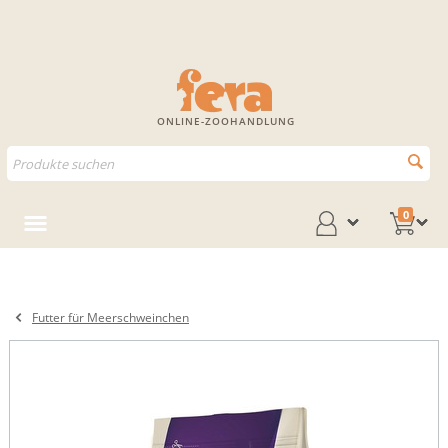
ONLINE-ZOOHANDLUNG
0
Futter für Meerschweinchen