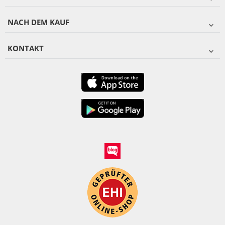
NACH DEM KAUF
KONTAKT