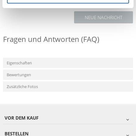
NEUE NACHRICHT
Fragen und Antworten (FAQ)
Eigenschaften
Bewertungen
Zusätzliche Fotos
VOR DEM KAUF
BESTELLEN