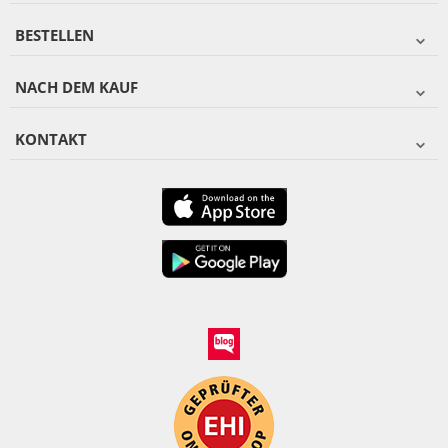
BESTELLEN
NACH DEM KAUF
KONTAKT