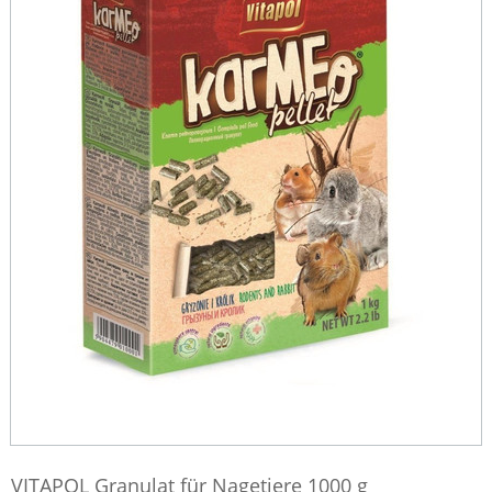
VITAPOL Granulat für Nagetiere 1000 g