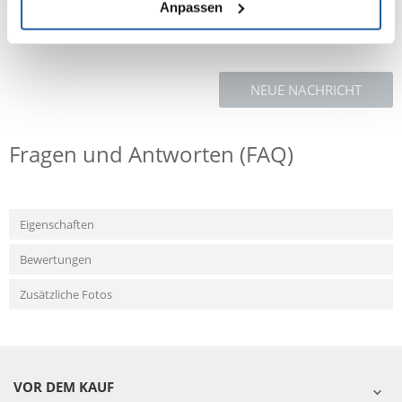
Anpassen
NEUE NACHRICHT
Fragen und Antworten (FAQ)
Eigenschaften
Bewertungen
Zusätzliche Fotos
VOR DEM KAUF