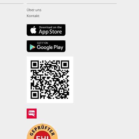
Über uns
Kontakt