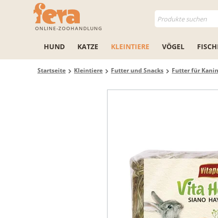
ONLINE-ZOOHANDLUNG
HUND
KATZE
KLEINTIERE
VÖGEL
FISCH
Startseite
Kleintiere
Futter und Snacks
Futter für Kani