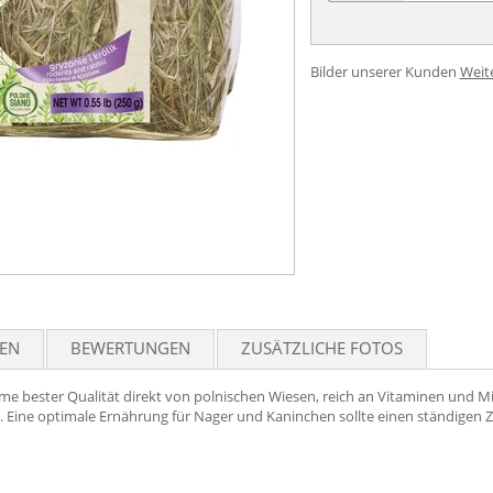
Bilder unserer Kunden
Weit
TEN
BEWERTUNGEN
ZUSÄTZLICHE FOTOS
 bester Qualität direkt von polnischen Wiesen, reich an Vitaminen und Mi
zt. Eine optimale Ernährung für Nager und Kaninchen sollte einen ständigen 