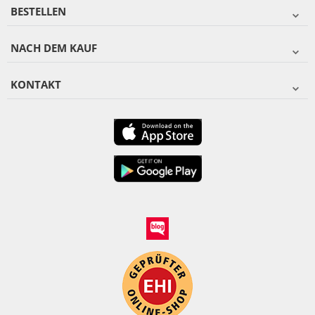
BESTELLEN
NACH DEM KAUF
KONTAKT