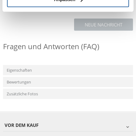
NEUE NACHRICHT
Fragen und Antworten (FAQ)
Eigenschaften
Bewertungen
Zusätzliche Fotos
VOR DEM KAUF