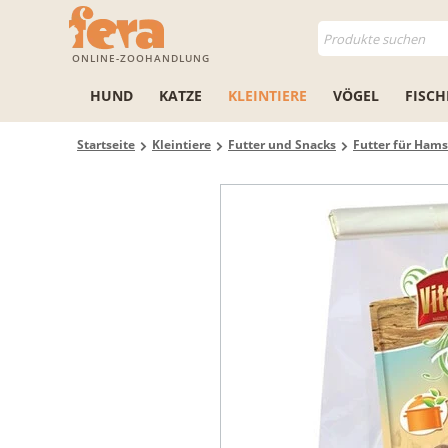
ONLINE-ZOOHANDLUNG
HUND
KATZE
KLEINTIERE
VÖGEL
FISCH
Startseite
Kleintiere
Futter und Snacks
Futter für Hams