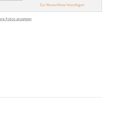
Zur Wunschliste hinzufügen
ere Fotos anzeigen