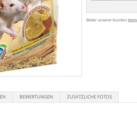
Bilder unserer Kunden
Weit
TEN
BEWERTUNGEN
ZUSÄTZLICHE FOTOS