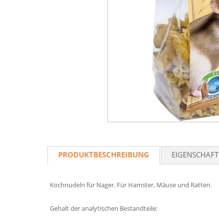
PRODUKTBESCHREIBUNG
EIGENSCHAF
Kochnudeln für Nager. Für Hamster, Mäuse und Ratten.
Gehalt der analytischen Bestandteile: