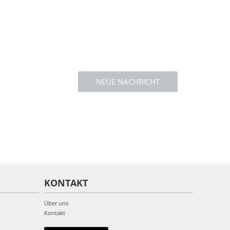
NEUE NACHRICHT
KONTAKT
Über uns
Kontakt