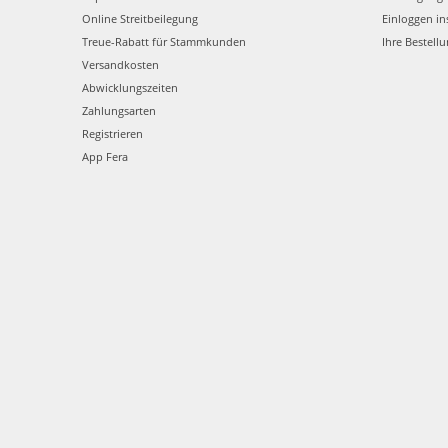
Online Streitbeilegung
Einloggen in
Treue-Rabatt für Stammkunden
Ihre Bestell
Versandkosten
Abwicklungszeiten
Zahlungsarten
Registrieren
App Fera