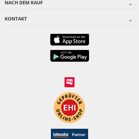
NACH DEM KAUF
KONTAKT