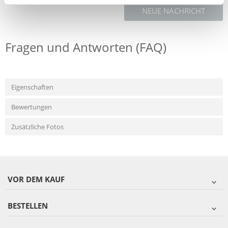
NEUE NACHRICHT
Fragen und Antworten (FAQ)
Eigenschaften
Bewertungen
Zusätzliche Fotos
VOR DEM KAUF
BESTELLEN