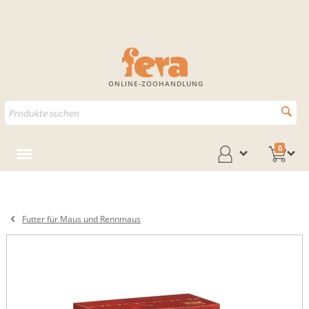
ONLINE-ZOOHANDLUNG
0
Futter für Maus und Rennmaus