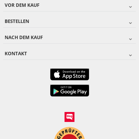
VOR DEM KAUF
BESTELLEN
NACH DEM KAUF
KONTAKT