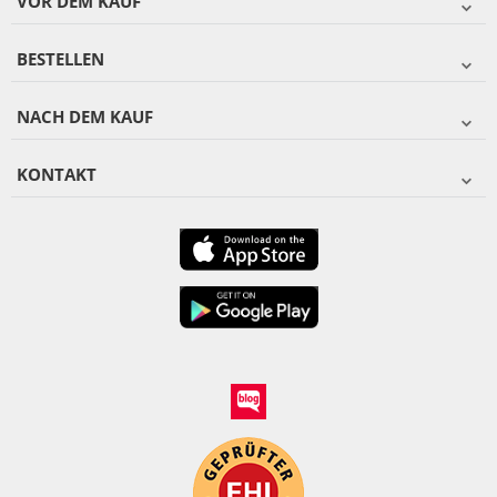
VOR DEM KAUF
BESTELLEN
NACH DEM KAUF
KONTAKT