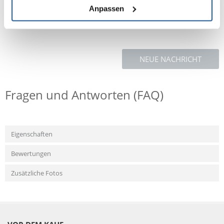
Zur Ergänzung des täglichen Futters.
Anpassen
NEUE NACHRICHT
Fragen und Antworten (FAQ)
Eigenschaften
Bewertungen
Zusätzliche Fotos