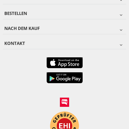
BESTELLEN
NACH DEM KAUF
KONTAKT