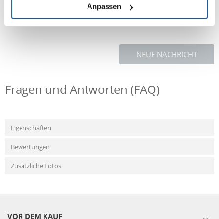
% ihres Körpergewichts.
Anpassen
NEUE NACHRICHT
Fragen und Antworten (FAQ)
Eigenschaften
Bewertungen
Zusätzliche Fotos
VOR DEM KAUF