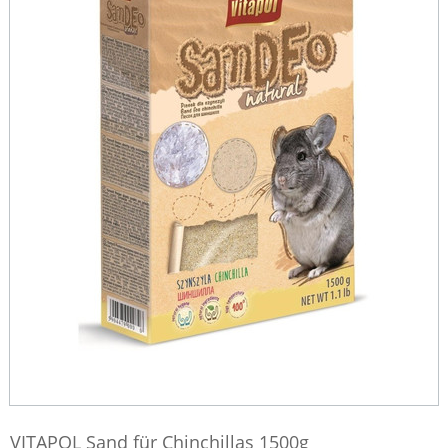
VITAPOL Sand für Chinchillas 1500g