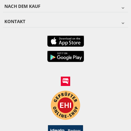
NACH DEM KAUF
KONTAKT