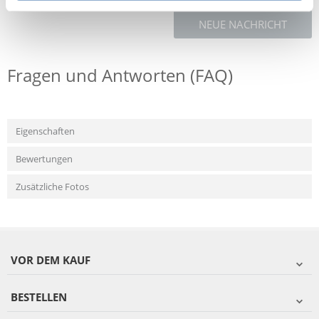
NEUE NACHRICHT
Fragen und Antworten (FAQ)
Eigenschaften
Bewertungen
Zusätzliche Fotos
VOR DEM KAUF
BESTELLEN