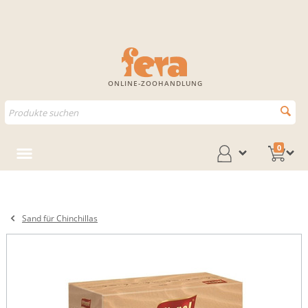
ONLINE-ZOOHANDLUNG
0
Sand für Chinchillas