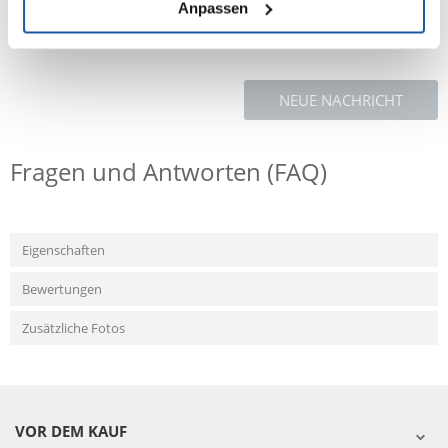
Anpassen
NEUE NACHRICHT
Fragen und Antworten (FAQ)
Eigenschaften
Bewertungen
Zusätzliche Fotos
VOR DEM KAUF