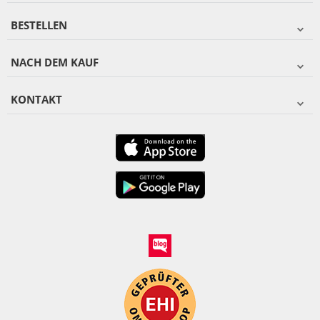
BESTELLEN
NACH DEM KAUF
KONTAKT