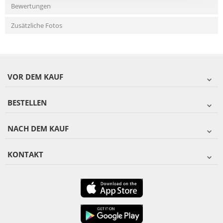
Bewertungen
Zusätzliche Fotos
VOR DEM KAUF
BESTELLEN
NACH DEM KAUF
KONTAKT