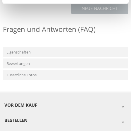
NEUE NACHRICHT
Fragen und Antworten (FAQ)
Eigenschaften
Bewertungen
Zusätzliche Fotos
VOR DEM KAUF
BESTELLEN