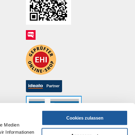
Cookies zulassen
le Medien
ir Informationen