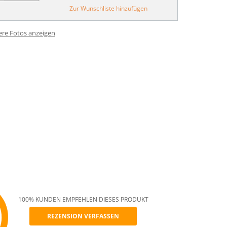
Zur Wunschliste hinzufügen
ere Fotos anzeigen
100% KUNDEN EMPFEHLEN DIESES PRODUKT
REZENSION VERFASSEN