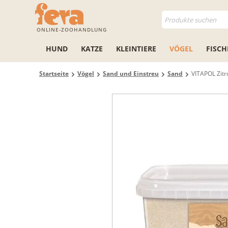
ONLINE-ZOOHANDLUNG
HUND
KATZE
KLEINTIERE
VÖGEL
FISCH
Startseite
Vögel
Sand und Einstreu
Sand
VITAPOL Zitr