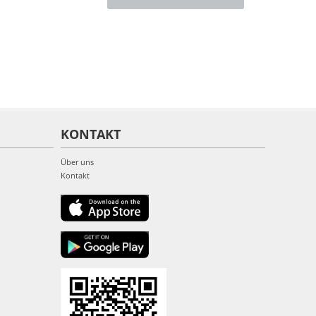
KONTAKT
Über uns
Kontakt