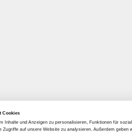
t Cookies
 Inhalte und Anzeigen zu personalisieren, Funktionen für sozia
e Zugriffe auf unsere Website zu analysieren. Außerdem geben w