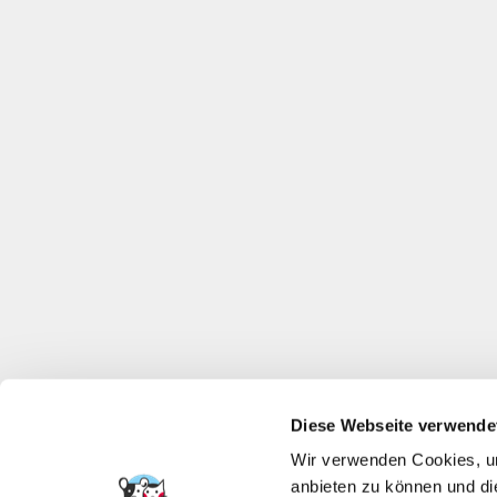
Diese Webseite verwende
Wir verwenden Cookies, um
anbieten zu können und di