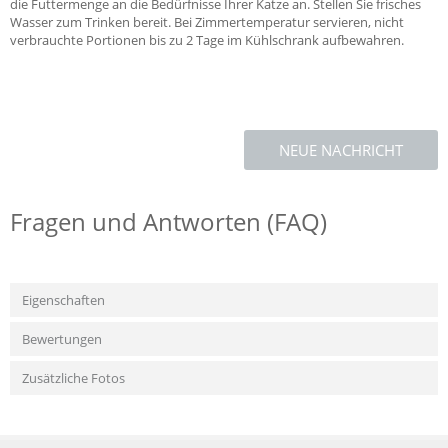
die Futtermenge an die Bedürfnisse Ihrer Katze an. Stellen Sie frisches
Wasser zum Trinken bereit. Bei Zimmertemperatur servieren, nicht
verbrauchte Portionen bis zu 2 Tage im Kühlschrank aufbewahren.
NEUE NACHRICHT
Fragen und Antworten (FAQ)
Eigenschaften
Bewertungen
Zusätzliche Fotos