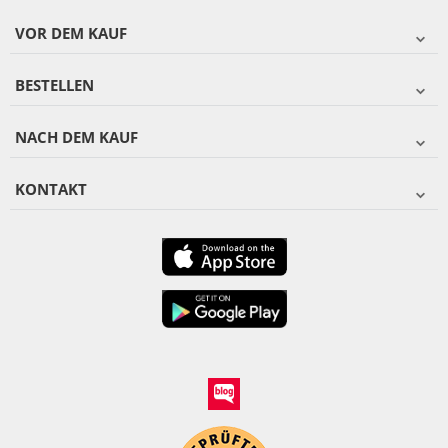
VOR DEM KAUF
BESTELLEN
NACH DEM KAUF
KONTAKT