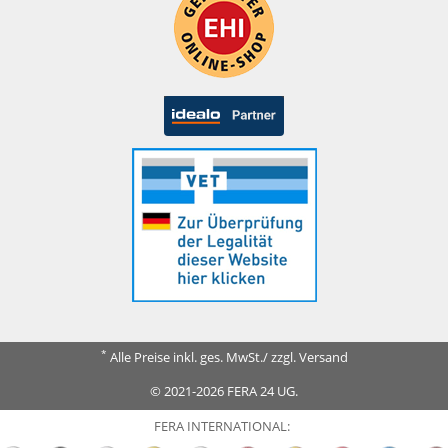
*
Alle Preise inkl. ges. MwSt./ zzgl. Versand
© 2021-2026 FERA 24 UG.
FERA INTERNATIONAL: