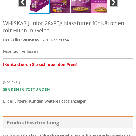
WHISKAS Junior 28x85g Nassfutter für Kätzchen
mit Huhn in Gelee
Hersteller:
Art.-Nr.:
71754
WHISKAS
Rezension verfassen
[Kontaktieren Sie sich über den Preis]
(0.00 € / kg)
SENDEN IN 72 STUNDEN
Bilder unserer Kunden
Weitere Fotos anzeigen
Produktbeschreibung