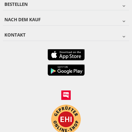
BESTELLEN
NACH DEM KAUF
KONTAKT