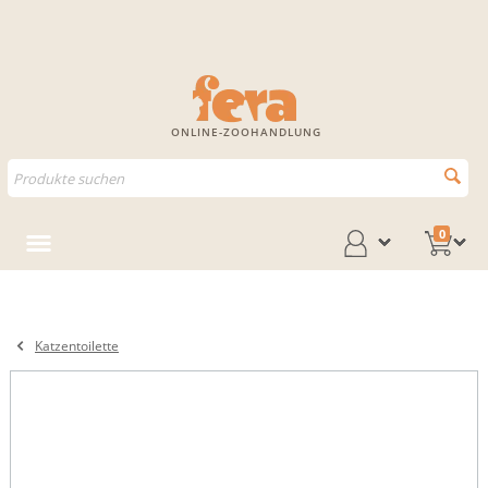
ONLINE-ZOOHANDLUNG
0
Katzentoilette