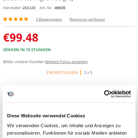
Hersteller:
Art.-Nr.:
49635
ZOLUX
3 Bewertungen
Rezension verfassen
€
99.48
SENDEN IN 72 STUNDEN
Bilder unserer Kunden
Weitere Fotos anzeigen
3 BEWERTUNGEN
5 z 5
100%
Diese Webseite verwendet Cookies
Wir verwenden Cookies, um Inhalte und Anzeigen zu
personalisieren, Funktionen für soziale Medien anbieten