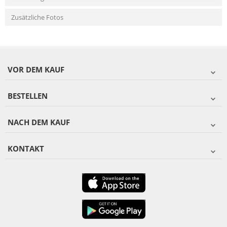
Zusätzliche Fotos
VOR DEM KAUF
BESTELLEN
NACH DEM KAUF
KONTAKT