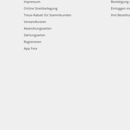
Impressum
Bestätigung 
Online Streitbeilegung
Einloggen in
Treue-Rabatt für Stammkunden
Ihre Bestell
Versandkosten
Abwicklungszeiten
Zahlungsarten
Registrieren
App Fera