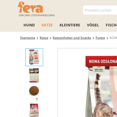
ONLINE-ZOOHANDLUNG
HUND
KATZE
KLEINTIERE
VÖGEL
FISCH
Startseite
Katze
Katzenfutter und Snacks
Futter
ACAN