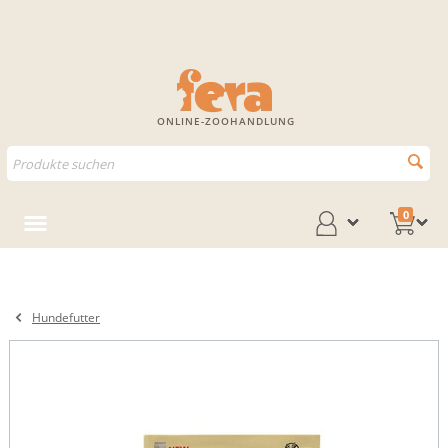
ONLINE-ZOOHANDLUNG
0
Hundefutter