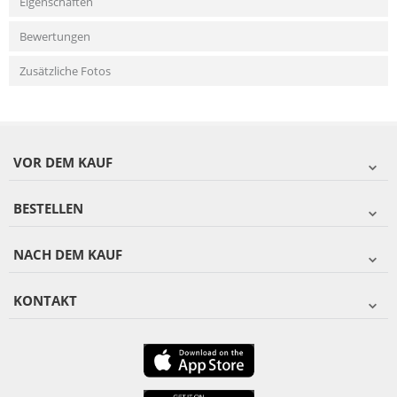
Eigenschaften
Bewertungen
Zusätzliche Fotos
VOR DEM KAUF
BESTELLEN
NACH DEM KAUF
KONTAKT