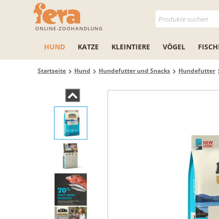
ONLINE-ZOOHANDLUNG
HUND
KATZE
KLEINTIERE
VÖGEL
FISCH
Startseite
Hund
Hundefutter und Snacks
Hundefutter