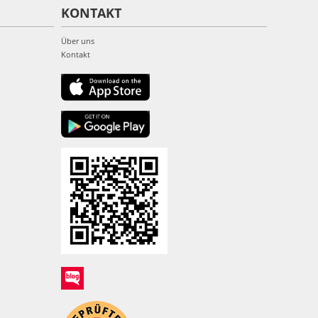
KONTAKT
Über uns
Kontakt