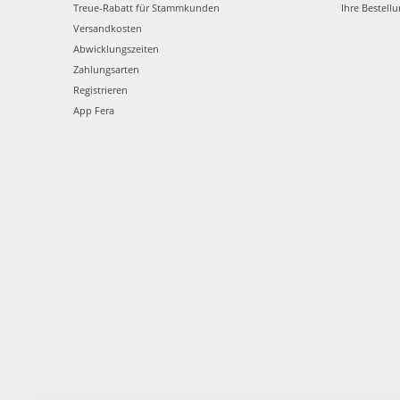
Treue-Rabatt für Stammkunden
Ihre Bestell
Versandkosten
Abwicklungszeiten
Zahlungsarten
Registrieren
App Fera