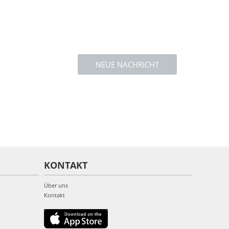
NEUE NACHRICHT
KONTAKT
Über uns
Kontakt