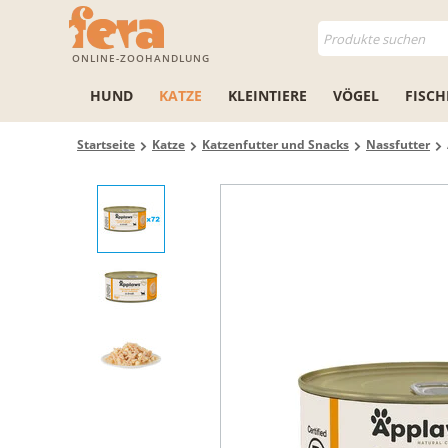
ONLINE-ZOOHANDLUNG
HUND
KATZE
KLEINTIERE
VÖGEL
FISCH
Startseite
Katze
Katzenfutter und Snacks
Nassfutter