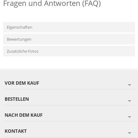
Fragen und Antworten (FAQ)
Eigenschaften
Bewertungen
Zusätzliche Fotos
VOR DEM KAUF
BESTELLEN
NACH DEM KAUF
KONTAKT