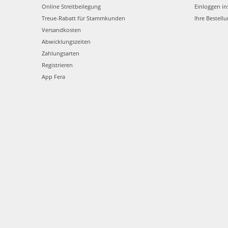
Online Streitbeilegung
Einloggen in
Treue-Rabatt für Stammkunden
Ihre Bestell
Versandkosten
Abwicklungszeiten
Zahlungsarten
Registrieren
App Fera