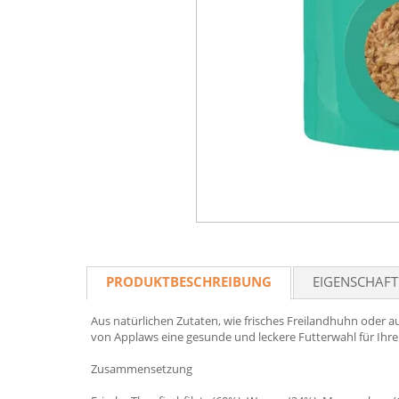
PRODUKTBESCHREIBUNG
EIGENSCHAF
Aus natürlichen Zutaten, wie frisches Freilandhuhn oder 
von Applaws eine gesunde und leckere Futterwahl für Ihre
Zusammensetzung