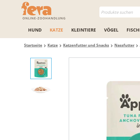
ONLINE-ZOOHANDLUNG
HUND
KATZE
KLEINTIERE
VÖGEL
FISCH
Startseite
Katze
Katzenfutter und Snacks
Nassfutter