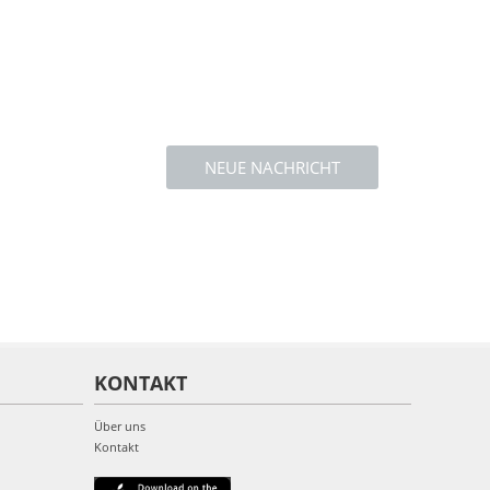
NEUE NACHRICHT
KONTAKT
Über uns
Kontakt