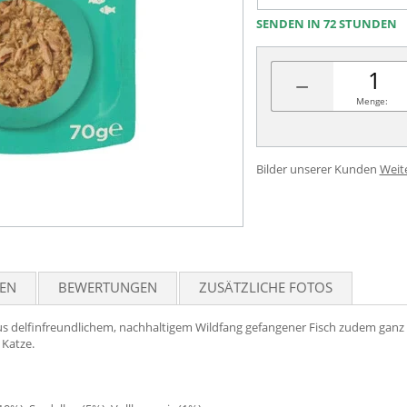
SENDEN IN 72 STUNDEN
−
Menge:
Bilder unserer Kunden
Weit
TEN
BEWERTUNGEN
ZUSÄTZLICHE FOTOS
aus delfinfreundlichem, nachhaltigem Wildfang gefangener Fisch zudem ganz
 Katze.