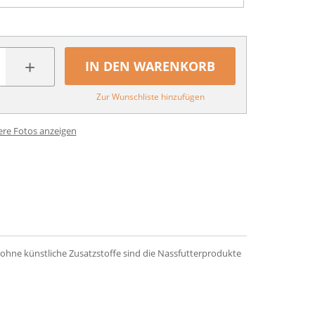
+
IN DEN WARENKORB
Zur Wunschliste hinzufügen
ere Fotos anzeigen
 ohne künstliche Zusatzstoffe sind die Nassfutterprodukte