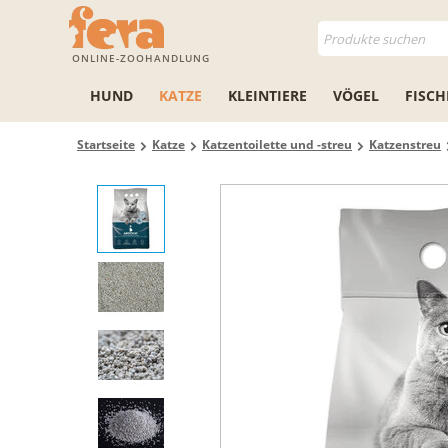
ONLINE-ZOOHANDLUNG
HUND
KATZE
KLEINTIERE
VÖGEL
FISCH
Startseite
Katze
Katzentoilette und -streu
Katzenstreu