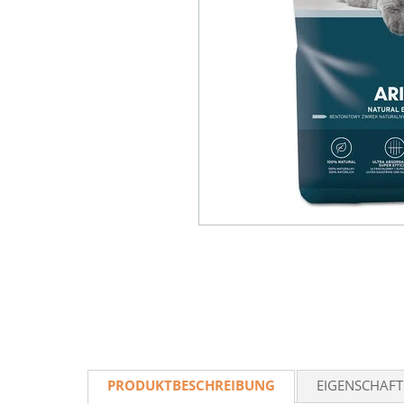
PRODUKTBESCHREIBUNG
EIGENSCHAF