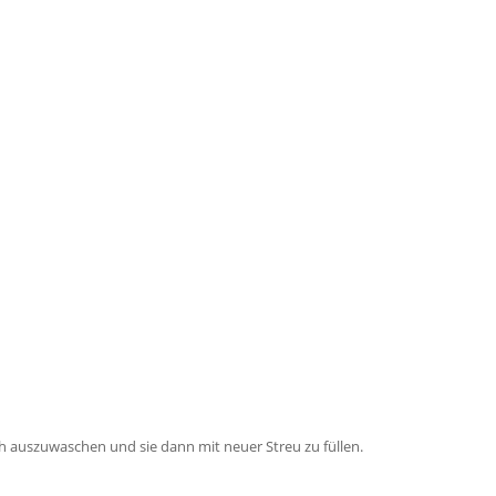
ch auszuwaschen und sie dann mit neuer Streu zu füllen.