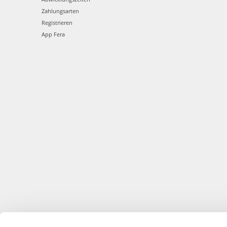
Zahlungsarten
Registrieren
App Fera