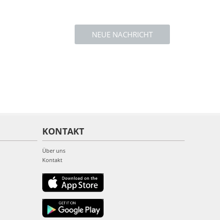
NEUE NACHRICHT
KONTAKT
Über uns
Kontakt