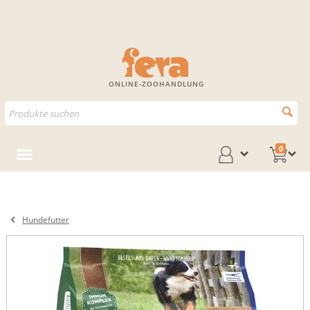
ONLINE-ZOOHANDLUNG
0
Hundefutter