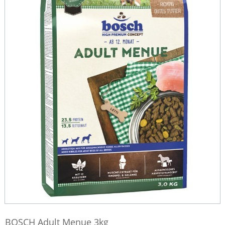
BOSCH Adult Menue 3kg