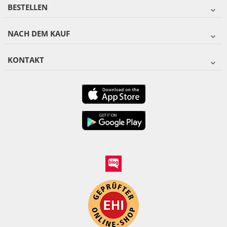
BESTELLEN
NACH DEM KAUF
KONTAKT