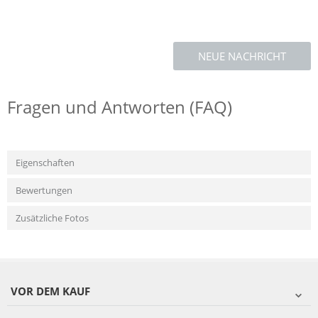
NEUE NACHRICHT
Fragen und Antworten (FAQ)
Eigenschaften
Bewertungen
Zusätzliche Fotos
VOR DEM KAUF