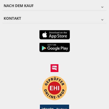
NACH DEM KAUF
KONTAKT