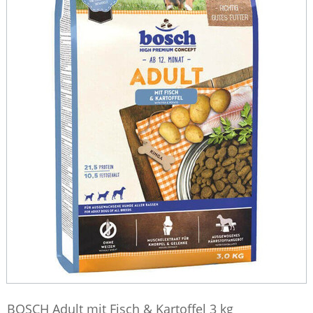
BOSCH Adult mit Fisch & Kartoffel 3 kg