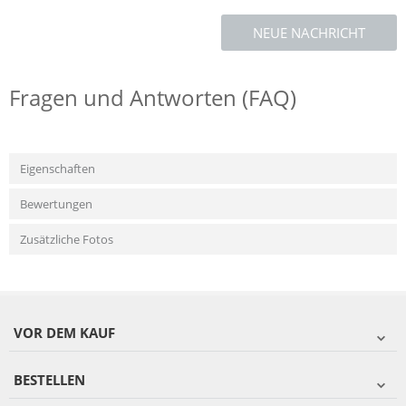
NEUE NACHRICHT
Fragen und Antworten (FAQ)
Eigenschaften
Bewertungen
Zusätzliche Fotos
VOR DEM KAUF
BESTELLEN