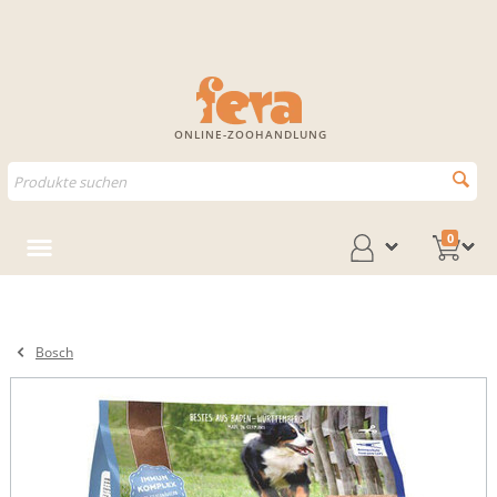
ONLINE-ZOOHANDLUNG
0
Bosch