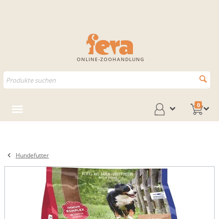
ONLINE-ZOOHANDLUNG
0
Hundefutter