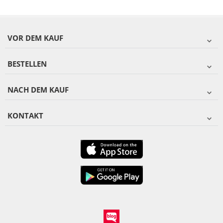
VOR DEM KAUF
BESTELLEN
NACH DEM KAUF
KONTAKT