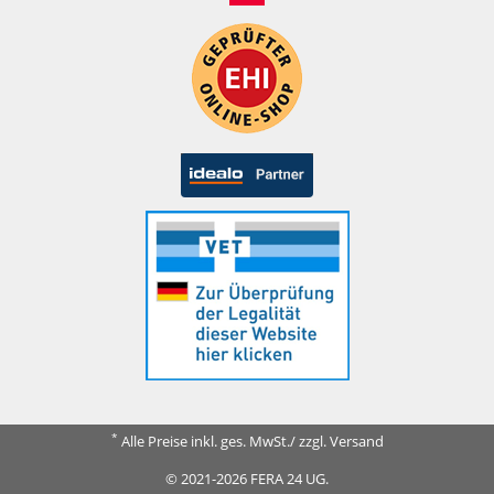
*
Alle Preise inkl. ges. MwSt./ zzgl. Versand
© 2021-2026 FERA 24 UG.