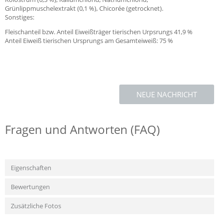
Grünlippmuschelextrakt (0,1 %), Chicorée (getrocknet).
Sonstiges:
Fleischanteil bzw. Anteil Eiweißträger tierischen Urpsrungs 41,9 %
Anteil Eiweiß tierischen Ursprungs am Gesamteiweiß: 75 %
NEUE NACHRICHT
Fragen und Antworten (FAQ)
Eigenschaften
Bewertungen
Zusätzliche Fotos