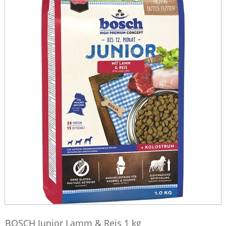
BOSCH Junior Lamm & Reis 1 kg