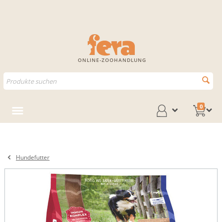
ONLINE-ZOOHANDLUNG
0
Hundefutter