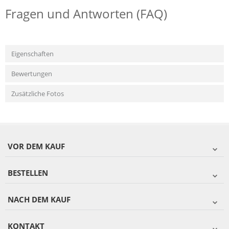
Fragen und Antworten (FAQ)
Eigenschaften
Bewertungen
Zusätzliche Fotos
VOR DEM KAUF
BESTELLEN
NACH DEM KAUF
KONTAKT