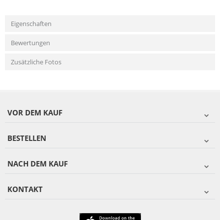
Eigenschaften
Bewertungen
Zusätzliche Fotos
VOR DEM KAUF
BESTELLEN
NACH DEM KAUF
KONTAKT