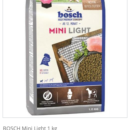
BOSCH Mini Light 1 kg