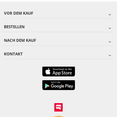
VOR DEM KAUF
BESTELLEN
NACH DEM KAUF
KONTAKT