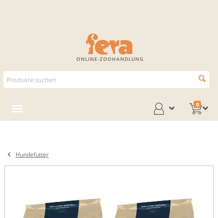
ONLINE-ZOOHANDLUNG
0
Hundefutter