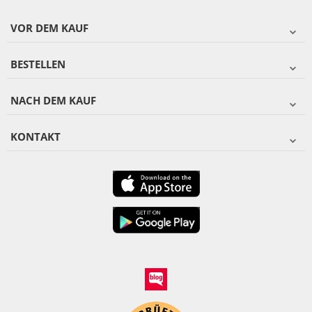
VOR DEM KAUF
BESTELLEN
NACH DEM KAUF
KONTAKT