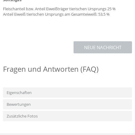
Fleischanteil bzw. Anteil Eiweißträger tierischen Ursprungs 25 %
Anteil Eiweiß tierischen Ursprungs am Gesamteiweiß: 53,5 %
NEUE NACHRICHT
Fragen und Antworten (FAQ)
Eigenschaften
Bewertungen
Zusätzliche Fotos