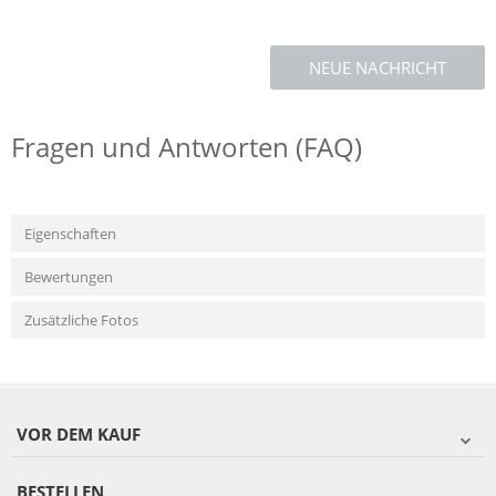
NEUE NACHRICHT
Fragen und Antworten (FAQ)
Eigenschaften
Bewertungen
Zusätzliche Fotos
VOR DEM KAUF
BESTELLEN