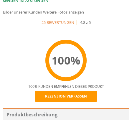
SENDEN IN 72 STUNDEN
Bilder unserer Kunden
Weitere Fotos anzeigen
25 BEWERTUNGEN
4.8 z 5
100%
100% KUNDEN EMPFEHLEN DIESES PRODUKT
REZENSION VERFASSEN
Recommend
Produktbeschreibung