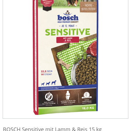
BOSCH Sensitive mit Lamm & Reis 15 kg