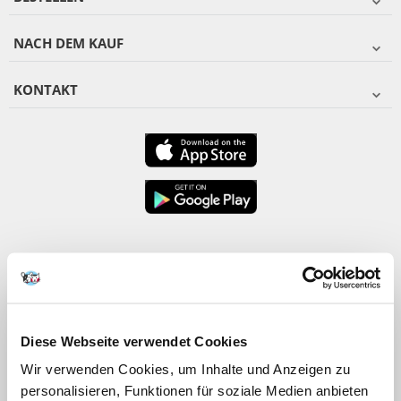
NACH DEM KAUF
KONTAKT
Diese Webseite verwendet Cookies
Wir verwenden Cookies, um Inhalte und Anzeigen zu
personalisieren, Funktionen für soziale Medien anbieten