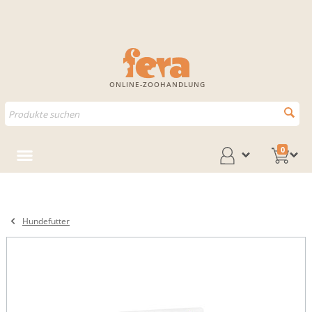
ONLINE-ZOOHANDLUNG
0
Hundefutter