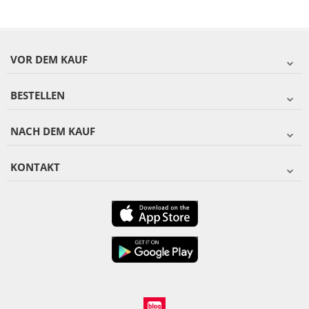
VOR DEM KAUF
BESTELLEN
NACH DEM KAUF
KONTAKT