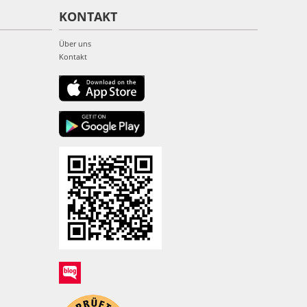
KONTAKT
Über uns
Kontakt