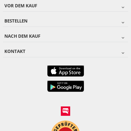
VOR DEM KAUF
BESTELLEN
NACH DEM KAUF
KONTAKT