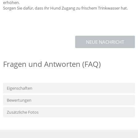
erhöhen.
Sorgen Sie dafür, dass Ihr Hund Zugang zu frischem Trinkwasser hat.
NEUE NACHRICHT
Fragen und Antworten (FAQ)
Eigenschaften
Bewertungen
Zusätzliche Fotos