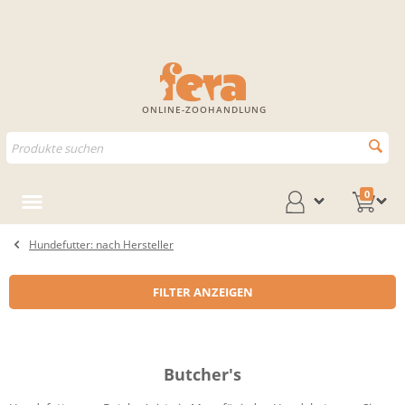
ONLINE-ZOOHANDLUNG
0
Hundefutter: nach Hersteller
FILTER ANZEIGEN
Butcher's