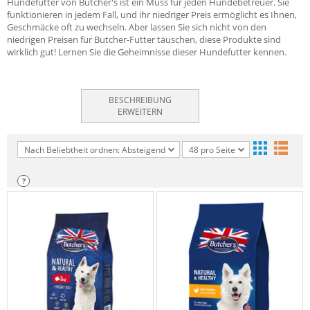
Hundefutter von Butcher's ist ein Muss für jeden Hundebetreuer. Sie
funktionieren in jedem Fall, und ihr niedriger Preis ermöglicht es Ihnen,
Geschmäcke oft zu wechseln. Aber lassen Sie sich nicht von den
niedrigen Preisen für Butcher-Futter täuschen, diese Produkte sind
wirklich gut! Lernen Sie die Geheimnisse dieser Hundefutter kennen.
BESCHREIBUNG
ERWEITERN
Nach Beliebtheit ordnen: Absteigend
48 pro Seite
?