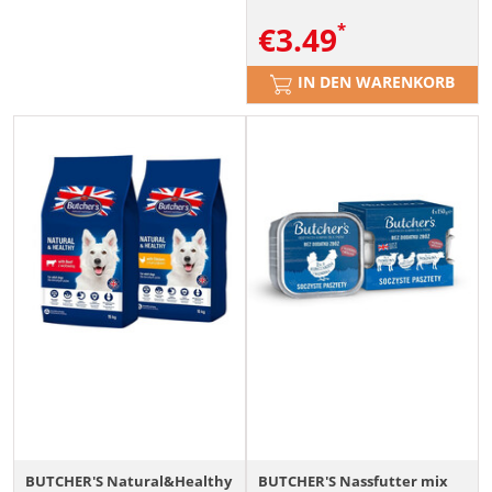
€
3.49
IN DEN WARENKORB
BUTCHER'S Natural&Healthy
BUTCHER'S Nassfutter mix