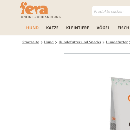
ONLINE-ZOOHANDLUNG
HUND
KATZE
KLEINTIERE
VÖGEL
FISCH
Startseite
Hund
Hundefutter und Snacks
Hundefutter