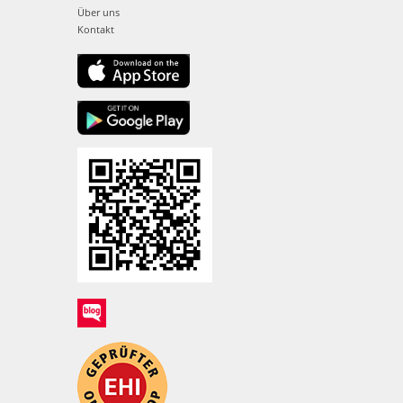
Über uns
Kontakt