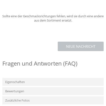
Sollte eine der Geschmacksrichtungen fehlen, wird sie durch eine andere
aus dem Sortiment ersetzt.
NEUE NACHRICHT
Fragen und Antworten (FAQ)
Eigenschaften
Bewertungen
Zusätzliche Fotos