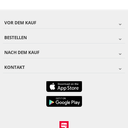
VOR DEM KAUF
BESTELLEN
NACH DEM KAUF
KONTAKT