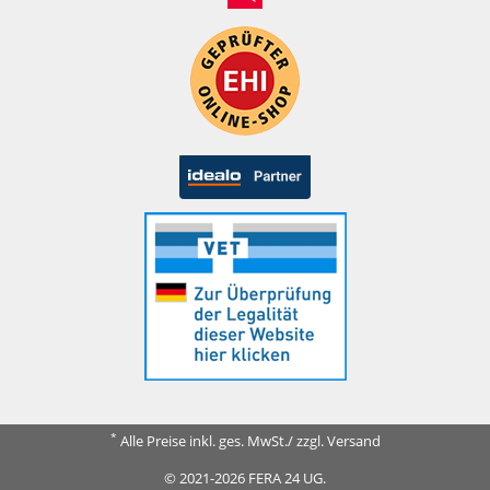
*
Alle Preise inkl. ges. MwSt./ zzgl. Versand
© 2021-2026 FERA 24 UG.