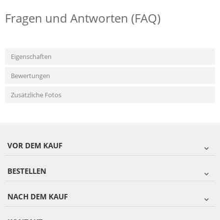
Fragen und Antworten (FAQ)
Eigenschaften
Bewertungen
Zusätzliche Fotos
VOR DEM KAUF
BESTELLEN
NACH DEM KAUF