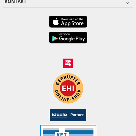
KONTAKT