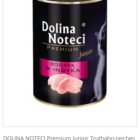
DOLINA NOTECI Premium Junior Truthahn-reiches