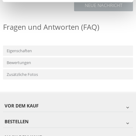
NEUE NACHRICHT
Fragen und Antworten (FAQ)
Eigenschaften
Bewertungen
Zusätzliche Fotos
VOR DEM KAUF
BESTELLEN