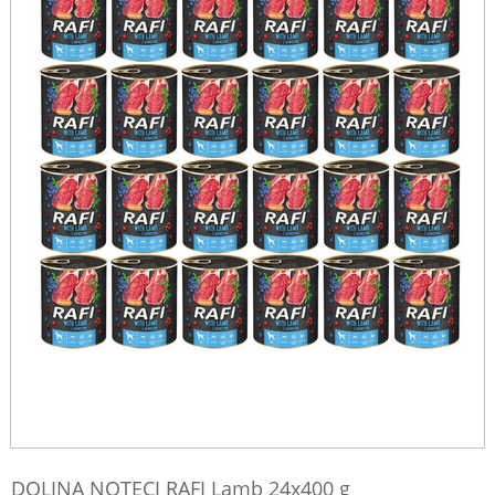
DOLINA NOTECI RAFI Lamb 24x400 g