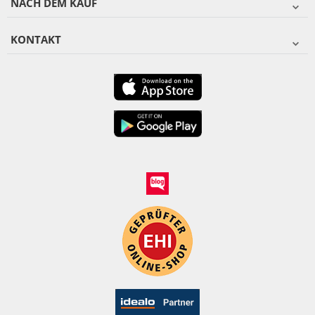
NACH DEM KAUF
KONTAKT