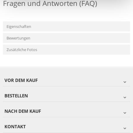
Fragen und Antworten (FAQ)
Eigenschaften
Bewertungen
Zusätzliche Fotos
VOR DEM KAUF
BESTELLEN
NACH DEM KAUF
KONTAKT