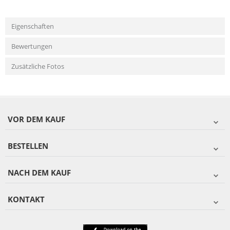
Eigenschaften
Bewertungen
Zusätzliche Fotos
VOR DEM KAUF
BESTELLEN
NACH DEM KAUF
KONTAKT