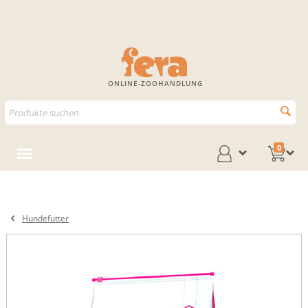
ONLINE-ZOOHANDLUNG
0
Hundefutter