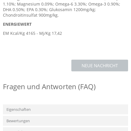
1.10%; Magnesium 0.09%; Omega-6 3.30%; Omega-3 0.90%;
DHA 0.50%; EPA 0.30%; Glukosamin 1200mg/kg;
Chondroitinsulfat 900mg/kg.
ENERGIEWERT
EM Kcal/Kg 4165 - Mj/Kg 17,42
NEUE NACHRICHT
Fragen und Antworten (FAQ)
Eigenschaften
Bewertungen