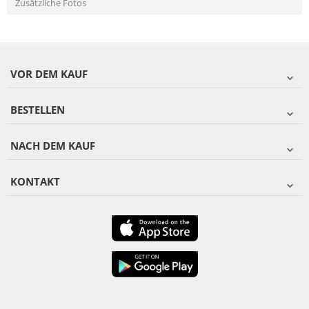
Zusätzliche Fotos
VOR DEM KAUF
BESTELLEN
NACH DEM KAUF
KONTAKT